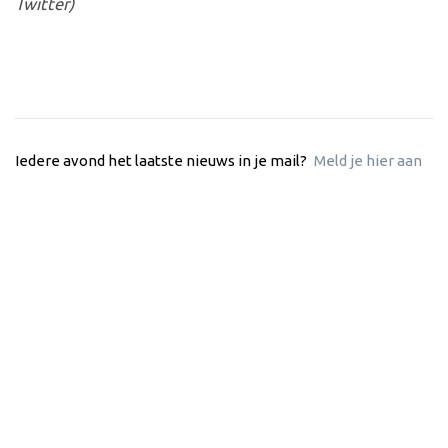
Twitter)
Iedere avond het laatste nieuws in je mail?
Meld je hier aan