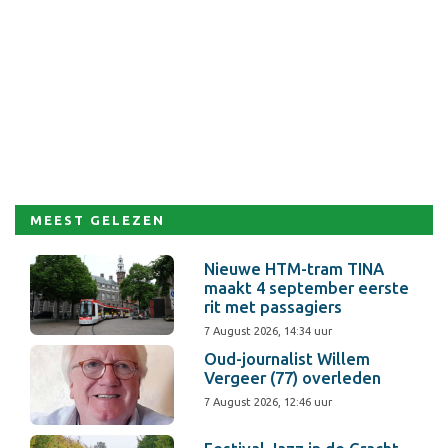
MEEST GELEZEN
Nieuwe HTM-tram TINA
maakt 4 september eerste
rit met passagiers
7 August 2026, 14:34 uur
Oud-journalist Willem
Vergeer (77) overleden
7 August 2026, 12:46 uur