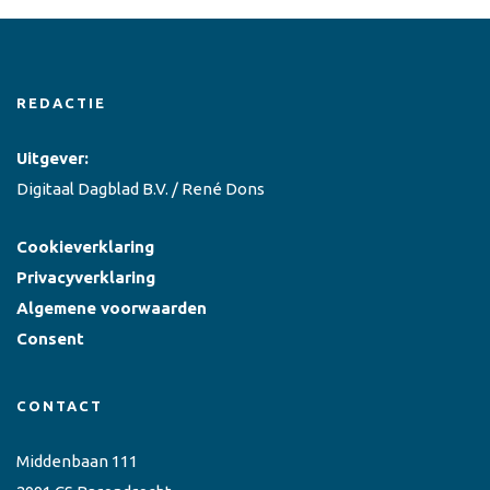
REDACTIE
Uitgever:
Digitaal Dagblad B.V. / René Dons
Cookieverklaring
Privacyverklaring
Algemene voorwaarden
Consent
CONTACT
Middenbaan 111