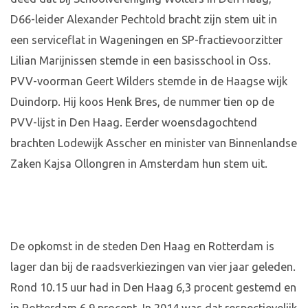
D66-leider Alexander Pechtold bracht zijn stem uit in
een serviceflat in Wageningen en SP-fractievoorzitter
Lilian Marijnissen stemde in een basisschool in Oss.
PVV-voorman Geert Wilders stemde in de Haagse wijk
Duindorp. Hij koos Henk Bres, de nummer tien op de
PVV-lijst in Den Haag. Eerder woensdagochtend
brachten Lodewijk Asscher en minister van Binnenlandse
Zaken Kajsa Ollongren in Amsterdam hun stem uit.
De opkomst in de steden Den Haag en Rotterdam is
lager dan bij de raadsverkiezingen van vier jaar geleden.
Rond 10.15 uur had in Den Haag 6,3 procent gestemd en