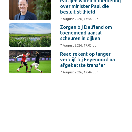
Partijen willen opheldering
over minister Paul die
besluit stilhield
7 August 2026, 17:54 uur
Zorgen bij Delfland om
toenemend aantal
scheuren in dijken
7 August 2026, 17:03 uur
Read rekent op langer
verblijf bij Feyenoord na
afgeketste transfer
7 August 2026, 17:44 uur