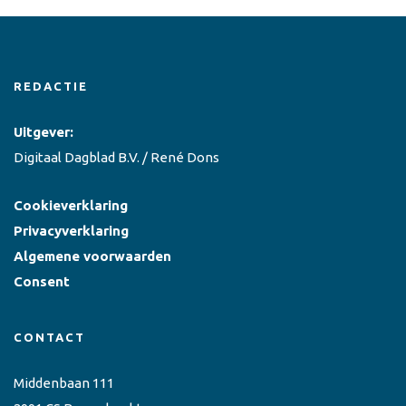
REDACTIE
Uitgever:
Digitaal Dagblad B.V. / René Dons
Cookieverklaring
Privacyverklaring
Algemene voorwaarden
Consent
CONTACT
Middenbaan 111