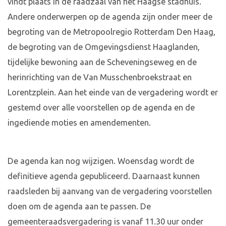
vindt plaats in de raadzaal van het Haagse stadhuis.
Andere onderwerpen op de agenda zijn onder meer de
begroting van de Metropoolregio Rotterdam Den Haag,
de begroting van de Omgevingsdienst Haaglanden,
tijdelijke bewoning aan de Scheveningseweg en de
herinrichting van de Van Musschenbroekstraat en
Lorentzplein. Aan het einde van de vergadering wordt er
gestemd over alle voorstellen op de agenda en de
ingediende moties en amendementen.
De agenda kan nog wijzigen. Woensdag wordt de
definitieve agenda gepubliceerd. Daarnaast kunnen
raadsleden bij aanvang van de vergadering voorstellen
doen om de agenda aan te passen. De
gemeenteraadsvergadering is vanaf 11.30 uur onder