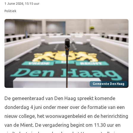
1 June 2026, 15:15 uur
Politiek
Gemeente Den Haag
De gemeenteraad van Den Haag spreekt komende
donderdag 4 juni onder meer over de formatie van een
nieuw college, het woonwagenbeleid en de herinrichting
van de Mient. De vergadering begint om 11.30 uur en