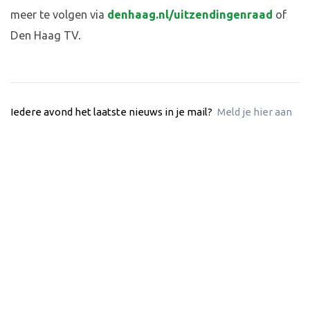
meer te volgen via
denhaag.nl/uitzendingenraad
of
Den Haag TV.
Iedere avond het laatste nieuws in je mail?
Meld je hier aan