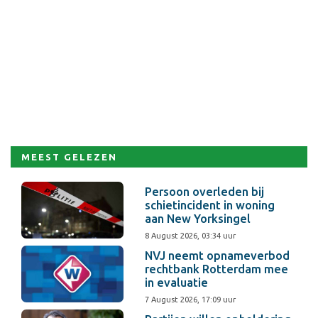
MEEST GELEZEN
Persoon overleden bij
schietincident in woning
aan New Yorksingel
8 August 2026, 03:34 uur
NVJ neemt opnameverbod
rechtbank Rotterdam mee
in evaluatie
7 August 2026, 17:09 uur