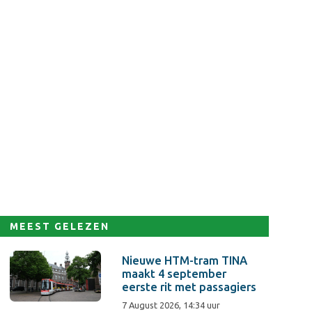
MEEST GELEZEN
Nieuwe HTM-tram TINA
maakt 4 september
eerste rit met passagiers
7 August 2026, 14:34 uur