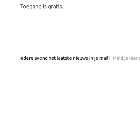
Toegang is gratis.
Iedere avond het laatste nieuws in je mail?
Meld je hier