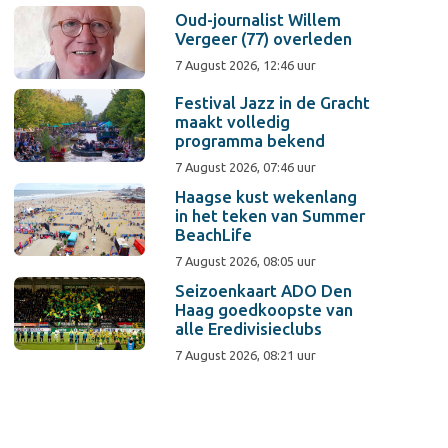
Oud-journalist Willem
Vergeer (77) overleden
7 August 2026, 12:46 uur
Festival Jazz in de Gracht
maakt volledig
programma bekend
7 August 2026, 07:46 uur
Haagse kust wekenlang
in het teken van Summer
BeachLife
7 August 2026, 08:05 uur
Seizoenkaart ADO Den
Haag goedkoopste van
alle Eredivisieclubs
7 August 2026, 08:21 uur