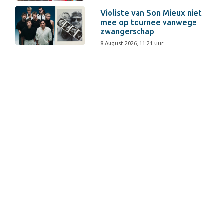
Violiste van Son Mieux niet
mee op tournee vanwege
zwangerschap
8 August 2026, 11:21 uur