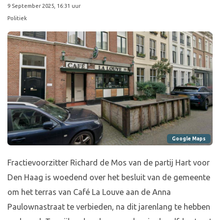
9 September 2025, 16:31 uur
Politiek
Google Maps
Fractievoorzitter Richard de Mos van de partij Hart voor
Den Haag is woedend over het besluit van de gemeente
om het terras van Café La Louve aan de Anna
Paulownastraat te verbieden, na dit jarenlang te hebben