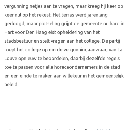
vergunning netjes aan te vragen, maar kreeg hij keer op
keer nul op het rekest. Het terras werd jarenlang
gedoogd, maar plotseling grijpt de gemeente nu hard in.
Hart voor Den Haag eist opheldering van het
stadsbestuur en stelt vragen aan het college. De partij
roept het college op om de vergunningaanvraag van La
Louve opnieuw te beoordelen, daarbij dezelfde regels
toe te passen voor alle horecaondernemers in de stad
en een einde te maken aan willekeur in het gemeentelijk
beleid.