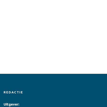
REDACTIE
Uitgever: