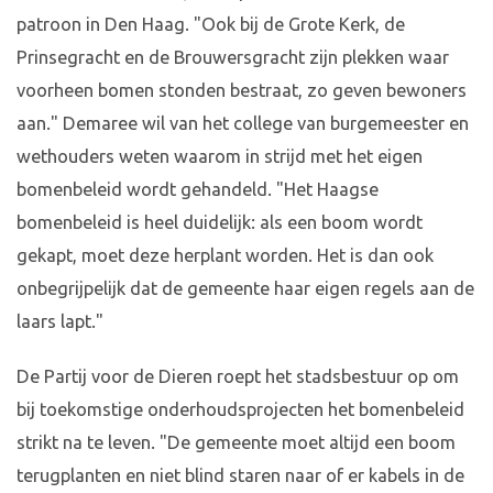
patroon in Den Haag. "Ook bij de Grote Kerk, de
Prinsegracht en de Brouwersgracht zijn plekken waar
voorheen bomen stonden bestraat, zo geven bewoners
aan." Demaree wil van het college van burgemeester en
wethouders weten waarom in strijd met het eigen
bomenbeleid wordt gehandeld. "Het Haagse
bomenbeleid is heel duidelijk: als een boom wordt
gekapt, moet deze herplant worden. Het is dan ook
onbegrijpelijk dat de gemeente haar eigen regels aan de
laars lapt."
De Partij voor de Dieren roept het stadsbestuur op om
bij toekomstige onderhoudsprojecten het bomenbeleid
strikt na te leven. "De gemeente moet altijd een boom
terugplanten en niet blind staren naar of er kabels in de