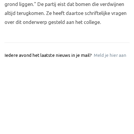
grond liggen." De partij eist dat bomen die verdwijnen
altijd terugkomen. Ze heeft daartoe schriftelijke vragen
over dit onderwerp gesteld aan het college.
Iedere avond het laatste nieuws in je mail?
Meld je hier aan