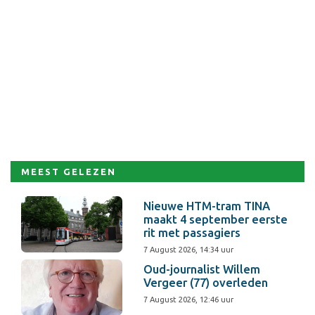
MEEST GELEZEN
Nieuwe HTM-tram TINA
maakt 4 september eerste
rit met passagiers
7 August 2026, 14:34 uur
Oud-journalist Willem
Vergeer (77) overleden
7 August 2026, 12:46 uur