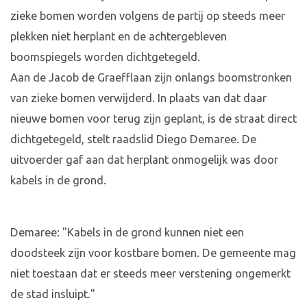
zieke bomen worden volgens de partij op steeds meer
plekken niet herplant en de achtergebleven
boomspiegels worden dichtgetegeld.
Aan de Jacob de Graefflaan zijn onlangs boomstronken
van zieke bomen verwijderd. In plaats van dat daar
nieuwe bomen voor terug zijn geplant, is de straat direct
dichtgetegeld, stelt raadslid Diego Demaree. De
uitvoerder gaf aan dat herplant onmogelijk was door
kabels in de grond.
Demaree: "Kabels in de grond kunnen niet een
doodsteek zijn voor kostbare bomen. De gemeente mag
niet toestaan dat er steeds meer verstening ongemerkt
de stad insluipt."