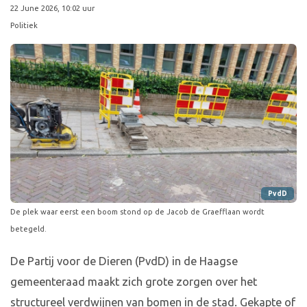
22 June 2026, 10:02 uur
Politiek
PvdD
De plek waar eerst een boom stond op de Jacob de Graefflaan wordt
betegeld.
De Partij voor de Dieren (PvdD) in de Haagse
gemeenteraad maakt zich grote zorgen over het
structureel verdwijnen van bomen in de stad. Gekapte of