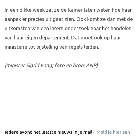
In een dikke week zal ze de Kamer laten weten hoe haar
aanpak er precies uit gaat zien. Ook komt ze dan met de
uitkomsten van een intern onderzoek naar het handelen
van haar eigen departement. Dat moet ook op haar
ministerie tot bijstelling van regels leiden.
(minister Sigrid Kaag; foto en bron: ANP)
Iedere avond het laatste nieuws in je mail?
Meld je hier aan