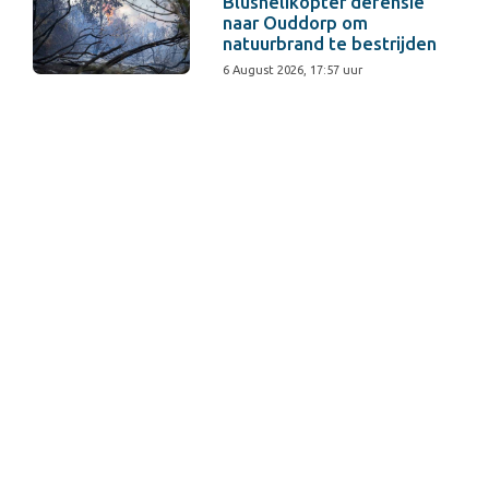
Blushelikopter defensie
naar Ouddorp om
natuurbrand te bestrijden
6 August 2026, 17:57 uur