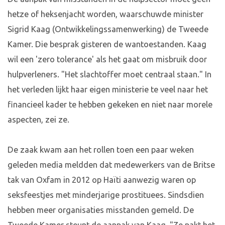
hetze of heksenjacht worden, waarschuwde minister
Sigrid Kaag (Ontwikkelingssamenwerking) de Tweede
Kamer. Die besprak gisteren de wantoestanden. Kaag
wil een 'zero tolerance' als het gaat om misbruik door
hulpverleners. "Het slachtoffer moet centraal staan." In
het verleden lijkt haar eigen ministerie te veel naar het
financieel kader te hebben gekeken en niet naar morele
aspecten, zei ze.
De zaak kwam aan het rollen toen een paar weken
geleden media meldden dat medewerkers van de Britse
tak van Oxfam in 2012 op Haïti aanwezig waren op
seksfeestjes met minderjarige prostituees. Sindsdien
hebben meer organisaties misstanden gemeld. De