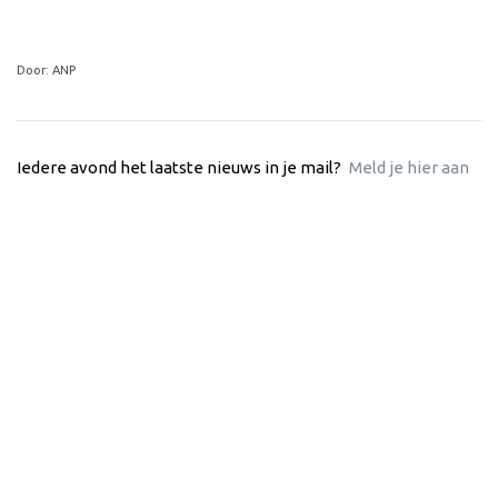
Door: ANP
Iedere avond het laatste nieuws in je mail?
Meld je hier aan