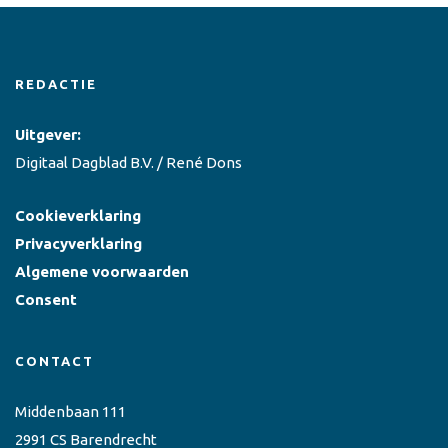
REDACTIE
Uitgever:
Digitaal Dagblad B.V. / René Dons
Cookieverklaring
Privacyverklaring
Algemene voorwaarden
Consent
CONTACT
Middenbaan 111
2991 CS Barendrecht