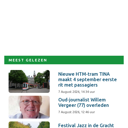
MEEST GELEZEN
Nieuwe HTM-tram TINA
maakt 4 september eerste
rit met passagiers
7 August 2026, 14:34 uur
Oud-journalist Willem
Vergeer (77) overleden
7 August 2026, 12:46 uur
Festival Jazz in de Gracht