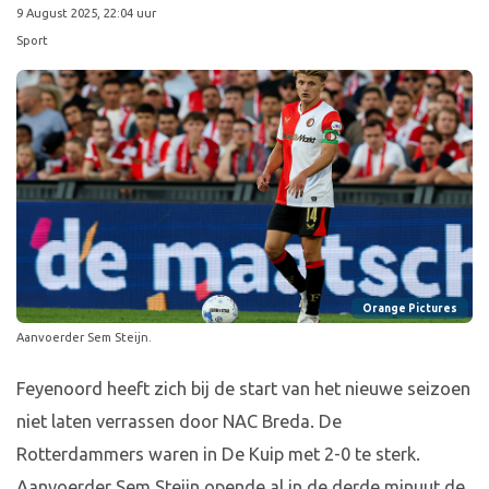
9 August 2025, 22:04 uur
Sport
Orange Pictures
Aanvoerder Sem Steijn.
Feyenoord heeft zich bij de start van het nieuwe seizoen
niet laten verrassen door NAC Breda. De
Rotterdammers waren in De Kuip met 2-0 te sterk.
Aanvoerder Sem Steijn opende al in de derde minuut de