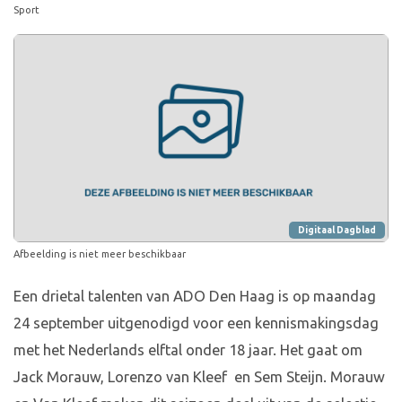
Sport
Digitaal Dagblad
Afbeelding is niet meer beschikbaar
Een drietal talenten van ADO Den Haag is op maandag
24 september uitgenodigd voor een kennismakingsdag
met het Nederlands elftal onder 18 jaar. Het gaat om
Jack Morauw, Lorenzo van Kleef en Sem Steijn. Morauw