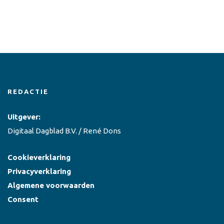
REDACTIE
Uitgever:
Digitaal Dagblad B.V. / René Dons
Cookieverklaring
Privacyverklaring
Algemene voorwaarden
Consent