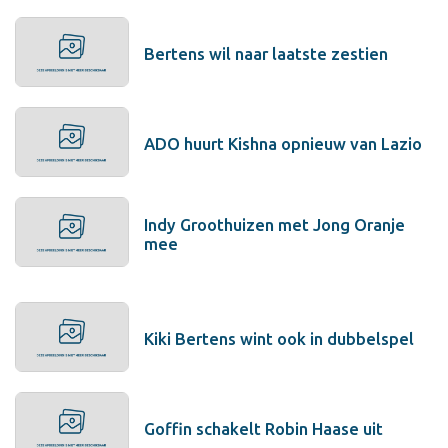
Bertens wil naar laatste zestien
ADO huurt Kishna opnieuw van Lazio
Indy Groothuizen met Jong Oranje
mee
Kiki Bertens wint ook in dubbelspel
Goffin schakelt Robin Haase uit