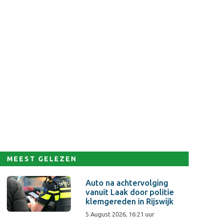
MEEST GELEZEN
Auto na achtervolging
vanuit Laak door politie
klemgereden in Rijswijk
5 August 2026, 16:21 uur