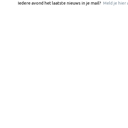
Iedere avond het laatste nieuws in je mail?
Meld je hier