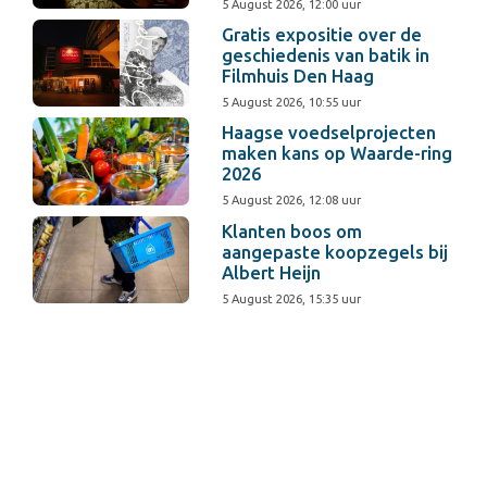
5 August 2026, 12:00 uur
Gratis expositie over de
geschiedenis van batik in
Filmhuis Den Haag
5 August 2026, 10:55 uur
Haagse voedselprojecten
maken kans op Waarde-ring
2026
5 August 2026, 12:08 uur
Klanten boos om
aangepaste koopzegels bij
Albert Heijn
5 August 2026, 15:35 uur