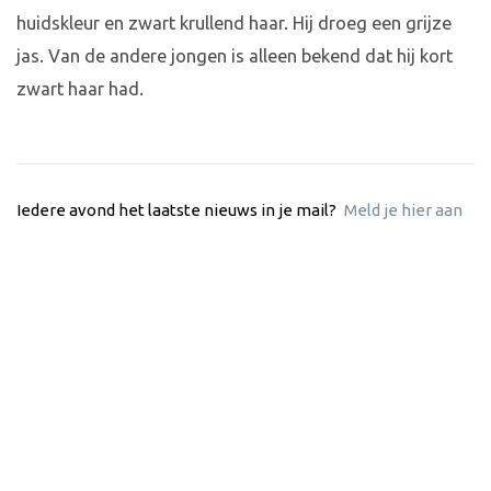
huidskleur en zwart krullend haar. Hij droeg een grijze
jas. Van de andere jongen is alleen bekend dat hij kort
zwart haar had.
Iedere avond het laatste nieuws in je mail?
Meld je hier aan