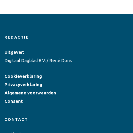
REDACTIE
Uitgever:
Digitaal Dagblad B.V. / René Dons
Cookieverklaring
Privacyverklaring
Algemene voorwaarden
Consent
CONTACT