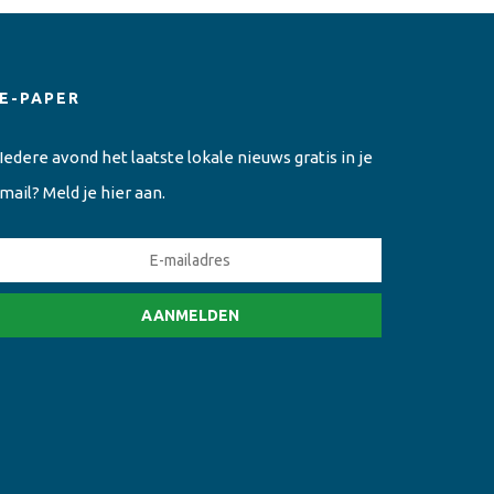
E-PAPER
Iedere avond het laatste lokale nieuws gratis in je
mail? Meld je hier aan.