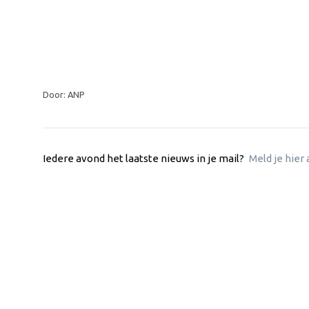
Door: ANP
Iedere avond het laatste nieuws in je mail?
Meld je hier