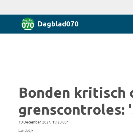
Dagblad070
Bonden kritisch
grenscontroles: 
18 December 2024, 19:20 uur
Landelijk