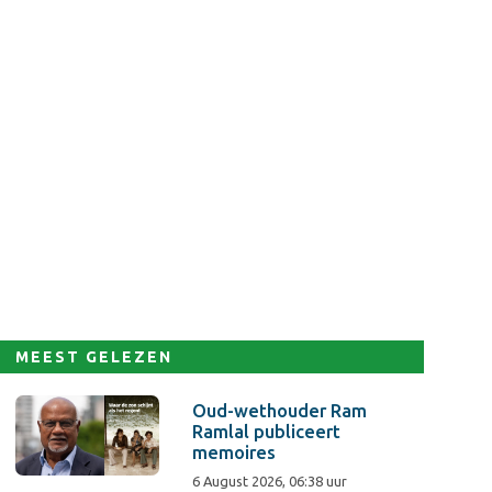
MEEST GELEZEN
Oud-wethouder Ram
Ramlal publiceert
memoires
6 August 2026, 06:38 uur