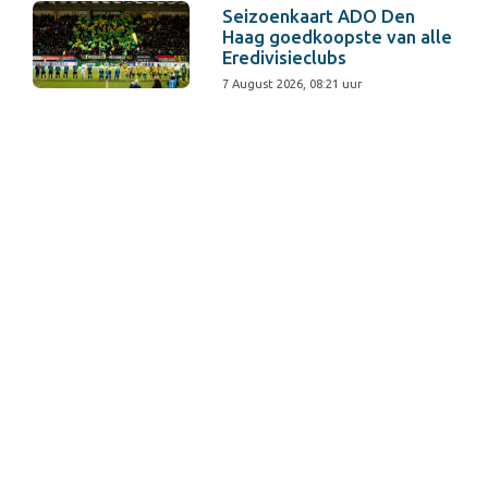
Seizoenkaart ADO Den
Haag goedkoopste van alle
Eredivisieclubs
7 August 2026, 08:21 uur