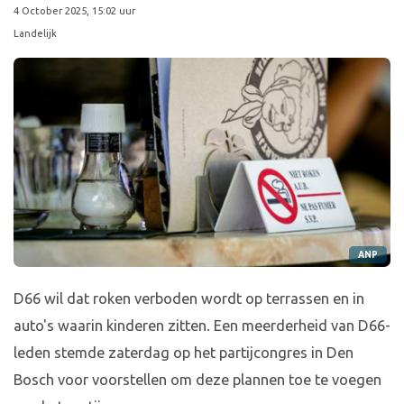
4 October 2025, 15:02 uur
Landelijk
ANP
D66 wil dat roken verboden wordt op terrassen en in
auto's waarin kinderen zitten. Een meerderheid van D66-
leden stemde zaterdag op het partijcongres in Den
Bosch voor voorstellen om deze plannen toe te voegen