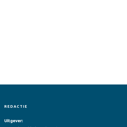
REDACTIE
Uitgever: