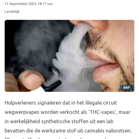
11 September 2025, 18:17 uur
Landelijk
ANP
Hulpverleners signaleren dat in het illegale circuit
wegwerpvapes worden verkocht als 'THC-vapes', maar
in werkelijkheid synthetische stoffen uit een lab
bevatten die de werkzame stof uit cannabis nabootsen.