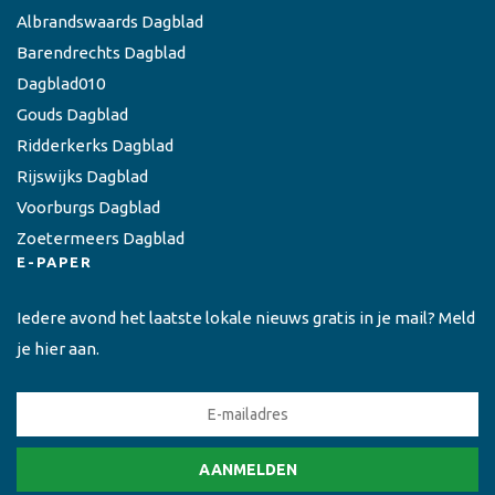
Albrandswaards Dagblad
Barendrechts Dagblad
Dagblad010
Gouds Dagblad
Ridderkerks Dagblad
Rijswijks Dagblad
Voorburgs Dagblad
Zoetermeers Dagblad
E-PAPER
Iedere avond het laatste lokale nieuws gratis in je mail? Meld
je hier aan.