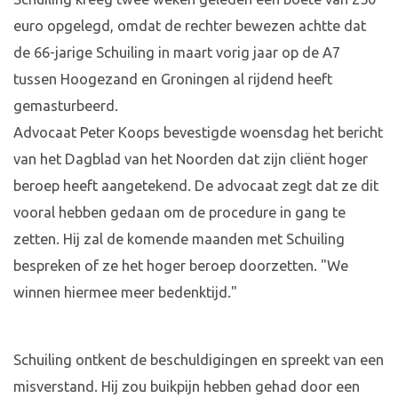
euro opgelegd, omdat de rechter bewezen achtte dat
de 66-jarige Schuiling in maart vorig jaar op de A7
tussen Hoogezand en Groningen al rijdend heeft
gemasturbeerd.
Advocaat Peter Koops bevestigde woensdag het bericht
van het Dagblad van het Noorden dat zijn cliënt hoger
beroep heeft aangetekend. De advocaat zegt dat ze dit
vooral hebben gedaan om de procedure in gang te
zetten. Hij zal de komende maanden met Schuiling
bespreken of ze het hoger beroep doorzetten. "We
winnen hiermee meer bedenktijd."
Schuiling ontkent de beschuldigingen en spreekt van een
misverstand. Hij zou buikpijn hebben gehad door een