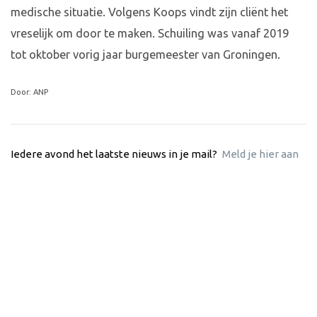
medische situatie. Volgens Koops vindt zijn cliënt het
vreselijk om door te maken. Schuiling was vanaf 2019
tot oktober vorig jaar burgemeester van Groningen.
Door: ANP
Iedere avond het laatste nieuws in je mail?
Meld je hier aan