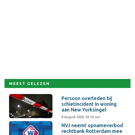
MEEST GELEZEN
Persoon overleden bij
schietincident in woning
aan New Yorksingel
8 August 2026, 03:34 uur
NVJ neemt opnameverbod
rechtbank Rotterdam mee