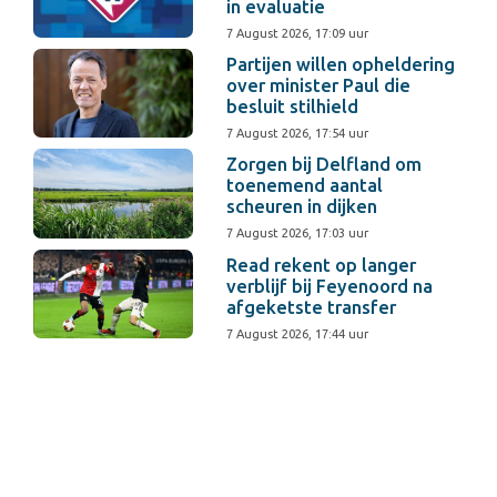
in evaluatie
7 August 2026, 17:09 uur
Partijen willen opheldering
over minister Paul die
besluit stilhield
7 August 2026, 17:54 uur
Zorgen bij Delfland om
toenemend aantal
scheuren in dijken
7 August 2026, 17:03 uur
Read rekent op langer
verblijf bij Feyenoord na
afgeketste transfer
7 August 2026, 17:44 uur