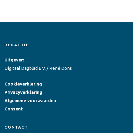
REDACTIE
Uitgever:
Digitaal Dagblad B.V. / René Dons
Cookieverklaring
Privacyverklaring
Algemene voorwaarden
Consent
CONTACT