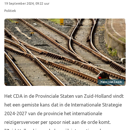
19 September 2024, 09:22 uur
Politiek
Hans van Loon
Het CDA in de Provinciale Staten van Zuid-Holland vindt
het een gemiste kans dat in de Internationale Strategie
2024-2027 van de provincie het internationale
reizigersvervoer per spoor niet aan de orde komt.