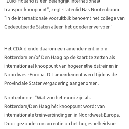
"Zuid-Holland is een belangrijk internationaal
transportknooppunt", zegt statenlid Bas Nootenboom.
"In de internationale vooruitblik benoemt het college van
Gedeputeerde Staten alleen het goederenvervoer."
Het CDA diende daarom een amendement in om
Rotterdam en/of Den Haag op de kaart te zetten als
internationaal knooppunt van hogesnelheidstreinen in
Noordwest-Europa. Dit amendement werd tijdens de
Provinciale Statenvergadering aangenomen.
Nootenboom: "Wat zou het mooi zijn als
Rotterdam/Den Haag hét knooppunt wordt van
internationale treinverbindingen in Noordwest-Europa.
Door gezonde concurrentie op het hogesnelheidsnet