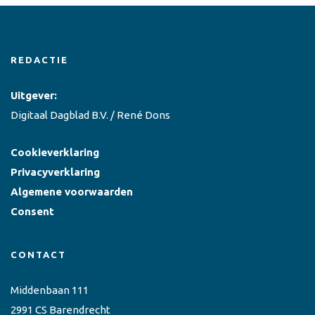
REDACTIE
Uitgever:
Digitaal Dagblad B.V. / René Dons
Cookieverklaring
Privacyverklaring
Algemene voorwaarden
Consent
CONTACT
Middenbaan 111
2991 CS Barendrecht