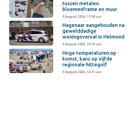
tussen metalen
bloemenframe en muur
9 August 2026, 11:06 uur
Hagenaar aangehouden na
gewelddadige
woningoverval in Helmond
9 August 2026, 10:36 uur
Hoge temperaturen op
komst, kans op vijfde
regionale hittegolf
9 August 2026, 14:51 uur