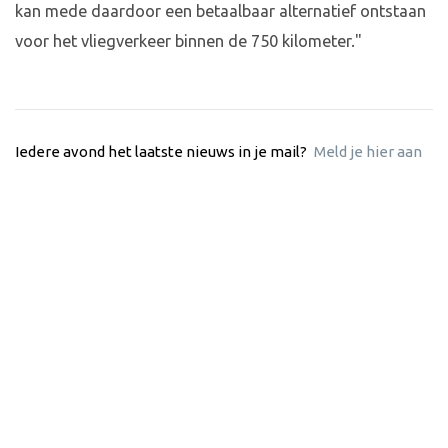
kan mede daardoor een betaalbaar alternatief ontstaan
voor het vliegverkeer binnen de 750 kilometer."
Iedere avond het laatste nieuws in je mail?
Meld je hier aan