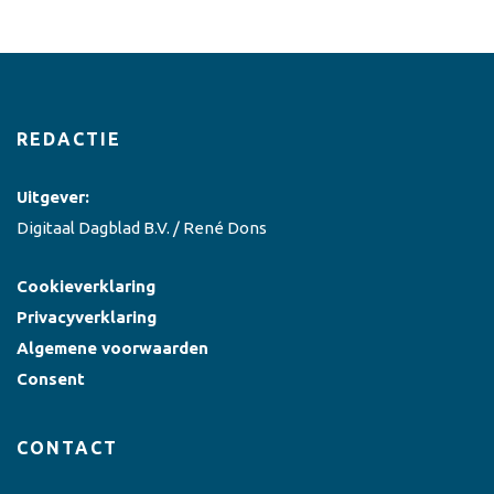
REDACTIE
Uitgever:
Digitaal Dagblad B.V. / René Dons
Cookieverklaring
Privacyverklaring
Algemene voorwaarden
Consent
CONTACT