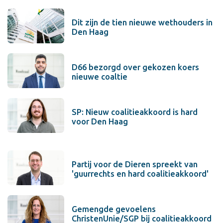
Dit zijn de tien nieuwe wethouders in
Den Haag
D66 bezorgd over gekozen koers
nieuwe coaltie
SP: Nieuw coalitieakkoord is hard
voor Den Haag
Partij voor de Dieren spreekt van
'guurrechts en hard coalitieakkoord'
Gemengde gevoelens
ChristenUnie/SGP bij coalitieakkoord