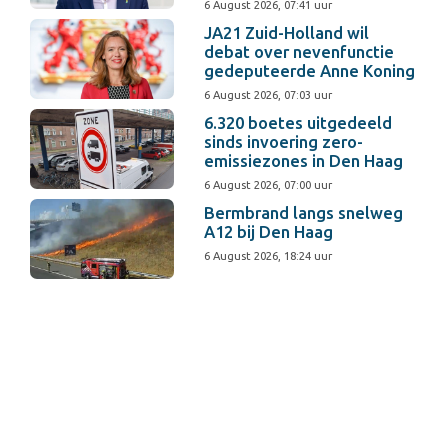
6 August 2026, 07:41 uur
JA21 Zuid-Holland wil
debat over nevenfunctie
gedeputeerde Anne Koning
6 August 2026, 07:03 uur
6.320 boetes uitgedeeld
sinds invoering zero-
emissiezones in Den Haag
6 August 2026, 07:00 uur
Bermbrand langs snelweg
A12 bij Den Haag
6 August 2026, 18:24 uur