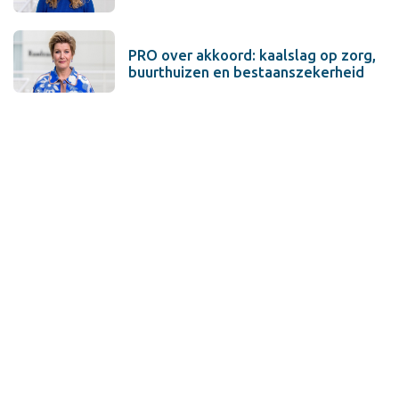
PRO over akkoord: kaalslag op zorg,
buurthuizen en bestaanszekerheid