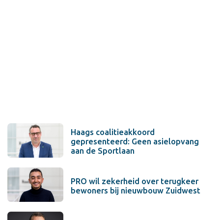
Haags coalitieakkoord
gepresenteerd: Geen asielopvang
aan de Sportlaan
PRO wil zekerheid over terugkeer
bewoners bij nieuwbouw Zuidwest