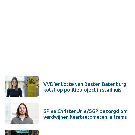
VVD'er Lotte van Basten Batenburg
kotst op politieproject in stadhuis
SP en ChristenUnie/SGP bezorgd om
verdwijnen kaartautomaten in trams