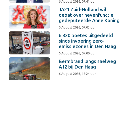
6 August 2026, 07:41 uur
JA21 Zuid-Holland wil
debat over nevenfunctie
gedeputeerde Anne Koning
6 August 2026, 07:03 uur
6.320 boetes uitgedeeld
sinds invoering zero-
emissiezones in Den Haag
6 August 2026, 07:00 uur
Bermbrand langs snelweg
A12 bij Den Haag
6 August 2026, 18:24 uur