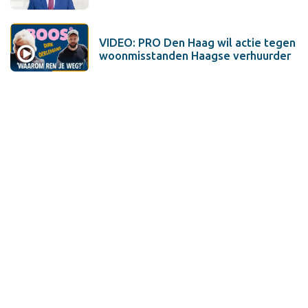
VIDEO: PRO Den Haag wil actie tegen
woonmisstanden Haagse verhuurder