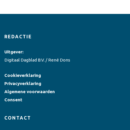
REDACTIE
Uitgever:
Digitaal Dagblad B.V. / René Dons
Cookieverklaring
Privacyverklaring
Algemene voorwaarden
Consent
CONTACT