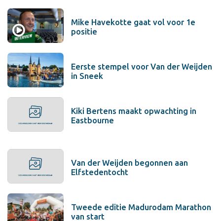
Mike Havekotte gaat vol voor 1e
positie
Eerste stempel voor Van der Weijden
in Sneek
Kiki Bertens maakt opwachting in
Eastbourne
Van der Weijden begonnen aan
Elfstedentocht
Tweede editie Madurodam Marathon
van start