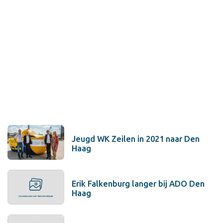
Jeugd WK Zeilen in 2021 naar Den
Haag
Erik Falkenburg langer bij ADO Den
Haag