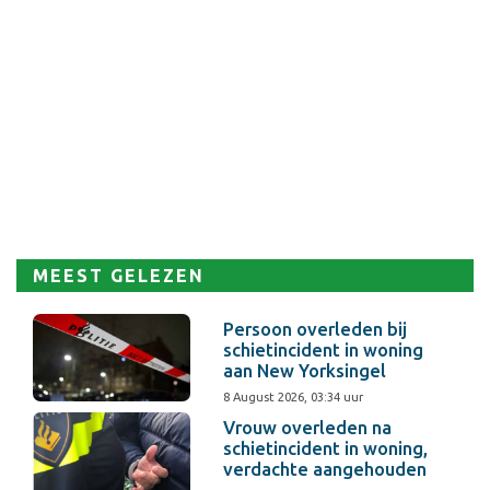
MEEST GELEZEN
Persoon overleden bij
schietincident in woning
aan New Yorksingel
8 August 2026, 03:34 uur
Vrouw overleden na
schietincident in woning,
verdachte aangehouden