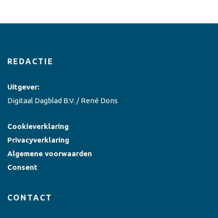
REDACTIE
Uitgever:
Digitaal Dagblad B.V. / René Dons
Cookieverklaring
Privacyverklaring
Algemene voorwaarden
Consent
CONTACT