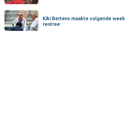
Kiki Bertens maakte volgende week
rentree