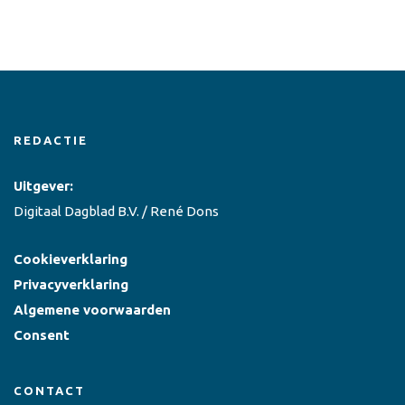
REDACTIE
Uitgever:
Digitaal Dagblad B.V. / René Dons
Cookieverklaring
Privacyverklaring
Algemene voorwaarden
Consent
CONTACT