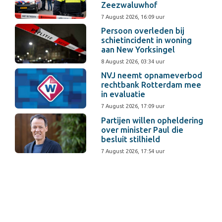
Zeezwaluwhof
7 August 2026, 16:09 uur
Persoon overleden bij
schietincident in woning
aan New Yorksingel
8 August 2026, 03:34 uur
NVJ neemt opnameverbod
rechtbank Rotterdam mee
in evaluatie
7 August 2026, 17:09 uur
Partijen willen opheldering
over minister Paul die
besluit stilhield
7 August 2026, 17:54 uur