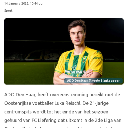
14 January 2025, 10:44 uur
Sport
ADO Den Haag/Angelo Blankespoor
ADO Den Haag heeft overeenstemming bereikt met de
Oostenrijkse voetballer Luka Reischl. De 21-jarige
centrumspits wordt tot het einde van het seizoen
gehuurd van FC Liefering dat uitkomt in de 2de Liga van