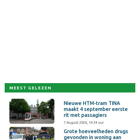
MEEST GELEZEN
Nieuwe HTM-tram TINA
maakt 4 september eerste
rit met passagiers
7 August 2026, 14:34 uur
Grote hoeveelheden drugs
gevonden in woning aan