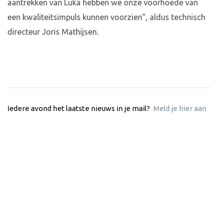
aantrekken van Luka hebben we onze voorhoede van
een kwaliteitsimpuls kunnen voorzien”, aldus technisch
directeur Joris Mathijsen.
Iedere avond het laatste nieuws in je mail?
Meld je hier aan