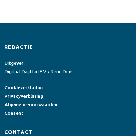
REDACTIE
Uitgever:
Digitaal Dagblad B.V. / René Dons
Cookieverklaring
Privacyverklaring
Algemene voorwaarden
Consent
CONTACT