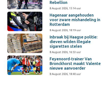
Rebellion
8 August 2026, 15:14 uur
Hagenaar aangehouden
voor zware mishandeling in
Rotterdam
8 August 2026, 18:19 uur
Inbraak bij Haagse politie:
dieven wilden illegale
sigaretten stelen
8 August 2026, 16:53 uur
Feyenoord-trainer Van
Bronckhorst maakt Valente
nieuwe aanvoerder
8 August 2026, 18:40 uur