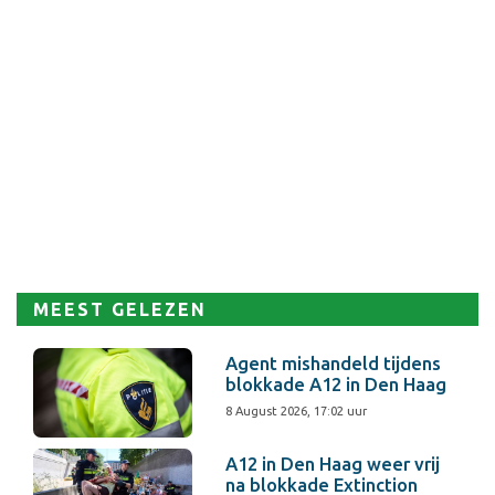
MEEST GELEZEN
Agent mishandeld tijdens
blokkade A12 in Den Haag
8 August 2026, 17:02 uur
A12 in Den Haag weer vrij
na blokkade Extinction