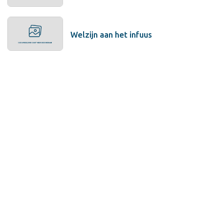
Welzijn aan het infuus