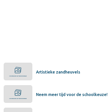
Artistieke zandheuvels
Neem meer tijd voor de schoolkeuze!