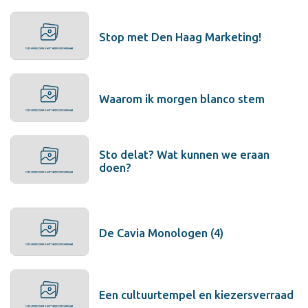
Stop met Den Haag Marketing!
Waarom ik morgen blanco stem
Sto delat? Wat kunnen we eraan
doen?
De Cavia Monologen (4)
Een cultuurtempel en kiezersverraad