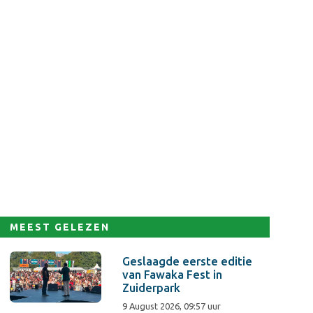
MEEST GELEZEN
Geslaagde eerste editie
van Fawaka Fest in
Zuiderpark
9 August 2026, 09:57 uur