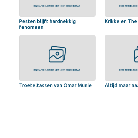
Pesten blijft hardnekkig
Krikke en The
fenomeen
Troeteltassen van Omar Munie
Altijd maar na