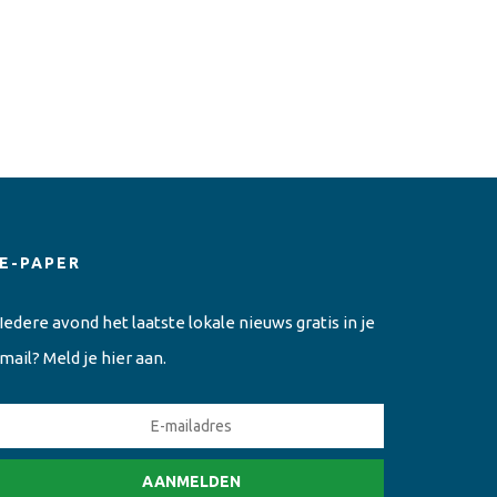
E-PAPER
Iedere avond het laatste lokale nieuws gratis in je
mail? Meld je hier aan.