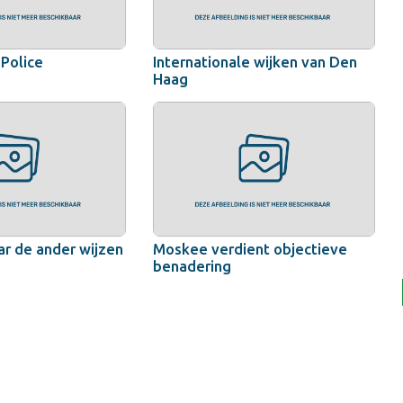
 Police
Internationale wijken van Den
Haag
ar de ander wijzen
Moskee verdient objectieve
benadering