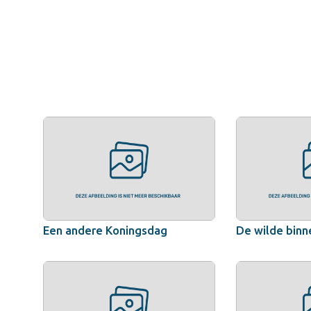
Een andere Koningsdag
De wilde binn